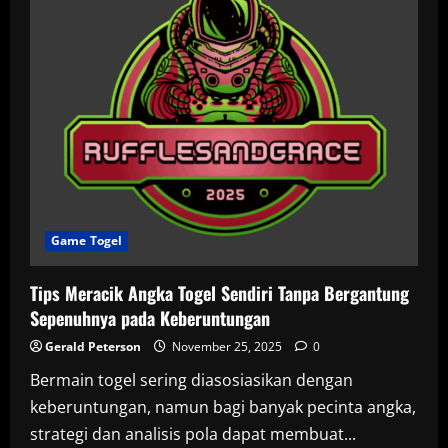
Game Togel
Tips Meracik Angka Togel Sendiri Tanpa Bergantung
Sepenuhnya pada Keberuntungan
Gerald Peterson
November 25, 2025
0
Bermain togel sering diasosiasikan dengan
keberuntungan, namun bagi banyak pecinta angka,
strategi dan analisis pola dapat membuat...