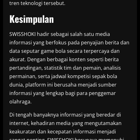
tren teknologi tersebut.
Kesimpulan
SWISSHOKI hadir sebagai salah satu media
informasi yang berfokus pada penyajian berita dan
data seputar game bola secara terpercaya dan
akurat. Dengan berbagai konten seperti berita
pertandingan, statistik tim dan pemain, analisis
permainan, serta jadwal kompetisi sepak bola
dunia, platform ini berusaha menjadi sumber
informasi yang lengkap bagi para penggemar
olahraga.
Di tengah banyaknya informasi yang beredar di
internet, kehadiran media yang mengutamakan
keakuratan dan kecepatan informasi menjadi