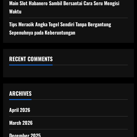
Main Slot Habanero Sambil Bersantai Cara Seru Mengisi
Waktu
Tips Meracik Angka Togel Sendiri Tanpa Bergantung
Sepenuhnya pada Keberuntungan
RECENT COMMENTS
ARCHIVES
April 2026
March 2026
December 2025