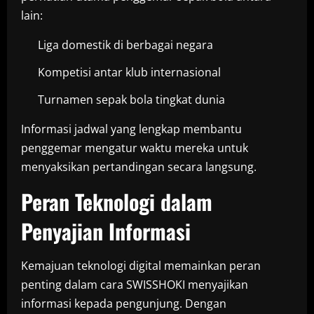
lain:
Liga domestik di berbagai negara
Kompetisi antar klub internasional
Turnamen sepak bola tingkat dunia
Informasi jadwal yang lengkap membantu
penggemar mengatur waktu mereka untuk
menyaksikan pertandingan secara langsung.
Peran Teknologi dalam
Penyajian Informasi
Kemajuan teknologi digital memainkan peran
penting dalam cara SWISSHOKI menyajikan
informasi kepada pengunjung. Dengan