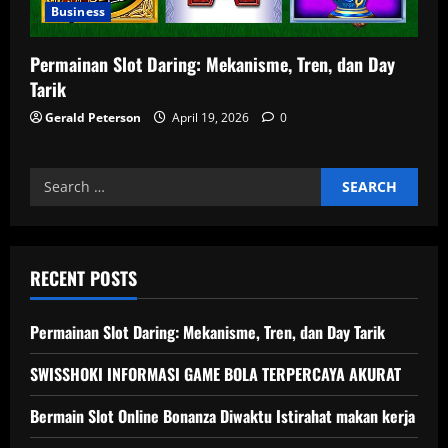
i
Business
o
Permainan Slot Daring: Mekanisme, Tren, dan Day
Tarik
n
Gerald Peterson
April 19, 2026
0
Search
for:
RECENT POSTS
Permainan Slot Daring: Mekanisme, Tren, dan Day Tarik
SWISSHOKI INFORMASI GAME BOLA TERPERCAYA AKURAT
Bermain Slot Online Bonanza Diwaktu Istirahat makan kerja