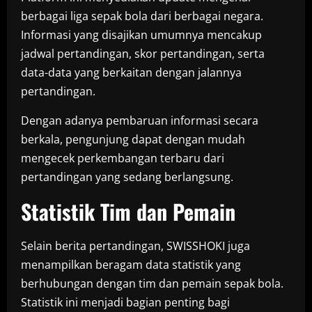
berbagai liga sepak bola dari berbagai negara.
Informasi yang disajikan umumnya mencakup
jadwal pertandingan, skor pertandingan, serta
data-data yang berkaitan dengan jalannya
pertandingan.
Dengan adanya pembaruan informasi secara
berkala, pengunjung dapat dengan mudah
mengecek perkembangan terbaru dari
pertandingan yang sedang berlangsung.
Statistik Tim dan Pemain
Selain berita pertandingan, SWISSHOKI juga
menampilkan beragam data statistik yang
berhubungan dengan tim dan pemain sepak bola.
Statistik ini menjadi bagian penting bagi