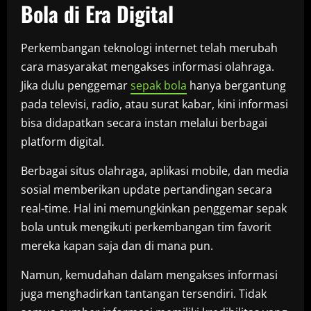
Bola di Era Digital
Perkembangan teknologi internet telah merubah
cara masyarakat mengakses informasi olahraga.
Jika dulu penggemar
sepak bola
hanya bergantung
pada televisi, radio, atau surat kabar, kini informasi
bisa didapatkan secara instan melalui berbagai
platform digital.
Berbagai situs olahraga, aplikasi mobile, dan media
sosial memberikan update pertandingan secara
real-time. Hal ini memungkinkan penggemar sepak
bola untuk mengikuti perkembangan tim favorit
mereka kapan saja dan di mana pun.
Namun, kemudahan dalam mengakses informasi
juga menghadirkan tantangan tersendiri. Tidak