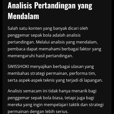
Analisis Pertandingan yang
Mendalam
Salah satu konten yang banyak dicari oleh
penggemar sepak bola adalah analisis
pertandingan. Melalui analisis yang mendalam,
pembaca dapat memahami berbagai faktor yang
memengaruhi hasil pertandingan.
SWISSHOKI menyajikan berbagai ulasan yang
membahas strategi permainan, performa tim,
serta aspek-aspek teknis yang terjadi di lapangan.
Analisis semacam ini tidak hanya menarik bagi
penggemar sepak bola biasa, tetapi juga bagi
mereka yang ingin mempelajari taktik dan strategi
permainan dengan lebih serius.