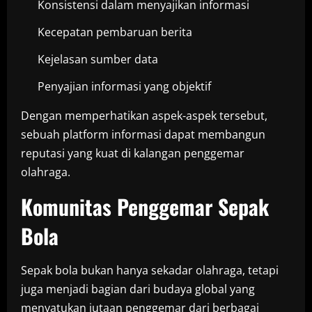
Konsistensi dalam menyajikan informasi
Kecepatan pembaruan berita
Kejelasan sumber data
Penyajian informasi yang objektif
Dengan memperhatikan aspek-aspek tersebut,
sebuah platform informasi dapat membangun
reputasi yang kuat di kalangan penggemar
olahraga.
Komunitas Penggemar Sepak
Bola
Sepak bola bukan hanya sekadar olahraga, tetapi
juga menjadi bagian dari budaya global yang
menyatukan jutaan penggemar dari berbagai